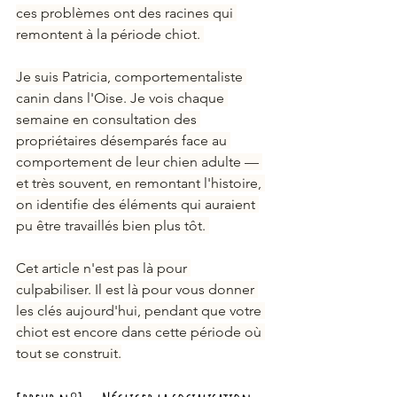
ces problèmes ont des racines qui 
remontent à la période chiot. 
Je suis Patricia, comportementaliste 
canin dans l'Oise. Je vois chaque 
semaine en consultation des 
propriétaires désemparés face au 
comportement de leur chien adulte — 
et très souvent, en remontant l'histoire, 
on identifie des éléments qui auraient 
pu être travaillés bien plus tôt. 
Cet article n'est pas là pour 
culpabiliser. Il est là pour vous donner 
les clés aujourd'hui, pendant que votre 
chiot est encore dans cette période où 
tout se construit.