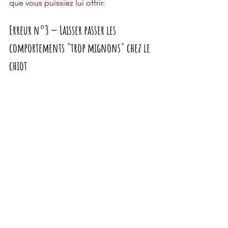
que vous puissiez lui offrir.
Erreur n°3 — Laisser passer les 
comportements "trop mignons" chez le 
chiot