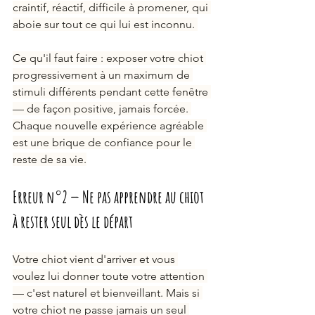
craintif, réactif, difficile à promener, qui 
aboie sur tout ce qui lui est inconnu. 
Ce qu'il faut faire : exposer votre chiot 
progressivement à un maximum de 
stimuli différents pendant cette fenêtre 
— de façon positive, jamais forcée. 
Chaque nouvelle expérience agréable 
est une brique de confiance pour le 
reste de sa vie.
Erreur n°2 — Ne pas apprendre au chiot 
à rester seul dès le départ
Votre chiot vient d'arriver et vous 
voulez lui donner toute votre attention 
— c'est naturel et bienveillant. Mais si 
votre chiot ne passe jamais un seul 