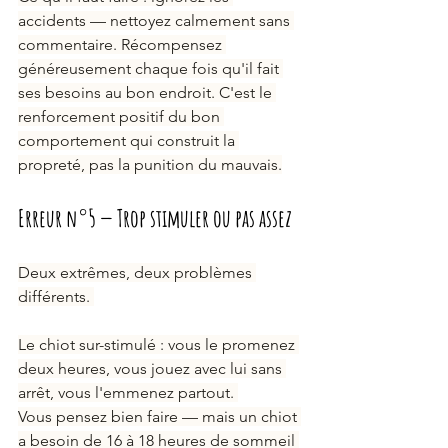
accidents — nettoyez calmement sans 
commentaire. Récompensez 
généreusement chaque fois qu'il fait 
ses besoins au bon endroit. C'est le 
renforcement positif du bon 
comportement qui construit la 
propreté, pas la punition du mauvais.
Erreur n°5 — Trop stimuler ou pas assez
Deux extrêmes, deux problèmes 
différents. 
Le chiot sur-stimulé : vous le promenez 
deux heures, vous jouez avec lui sans 
arrêt, vous l'emmenez partout. 
Vous pensez bien faire — mais un chiot 
a besoin de 16 à 18 heures de sommeil 