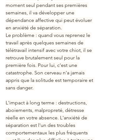
moment seul pendant ses premières 
semaines, il va développer une 
dépendance affective qui peut évoluer 
en anxiété de séparation. 
Le problème : quand vous reprenez le 
travail après quelques semaines de 
télétravail intensif avec votre chiot, il se 
retrouve brutalement seul pour la 
première fois. Pour lui, c'est une 
catastrophe. Son cerveau n'a jamais 
appris que la solitude est temporaire et 
sans danger. 
L'impact à long terme : destructions, 
aboiements, malpropreté, détresse 
réelle en votre absence. L'anxiété de 
séparation est l'un des troubles 
comportementaux les plus fréquents 