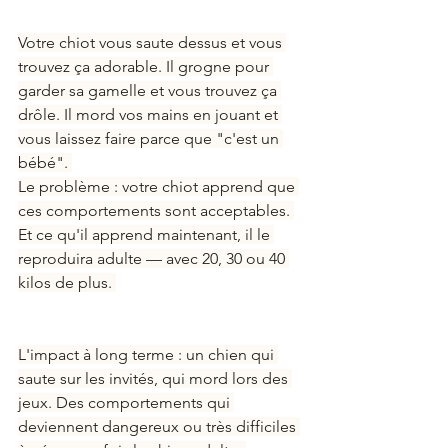
Votre chiot vous saute dessus et vous 
trouvez ça adorable. Il grogne pour 
garder sa gamelle et vous trouvez ça 
drôle. Il mord vos mains en jouant et 
vous laissez faire parce que "c'est un 
bébé". 
Le problème : votre chiot apprend que 
ces comportements sont acceptables. 
Et ce qu'il apprend maintenant, il le 
reproduira adulte — avec 20, 30 ou 40 
kilos de plus. 
L'impact à long terme : un chien qui 
saute sur les invités, qui mord lors des 
jeux. Des comportements qui 
deviennent dangereux ou très difficiles 