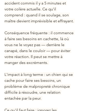
accident commis il y a 5 minutes et 
votre colère actuelle. Ce qu'il 
comprend : quand il se soulage, son 
maître devient imprévisible et effrayant. 
Conséquence fréquente : il commence 
à faire ses besoins en cachette, là où 
vous ne le voyez pas — derrière le 
canapé, dans le couloir — pour éviter 
votre réaction. Il peut se mettre à 
manger des excréments. 
L'impact à long terme : un chien qui se 
cache pour faire ses besoins, un 
problème de malpropreté chronique 
difficile à résoudre, une relation 
entachée par la peur. 
Ce qu'il faut faire : ignorez les 