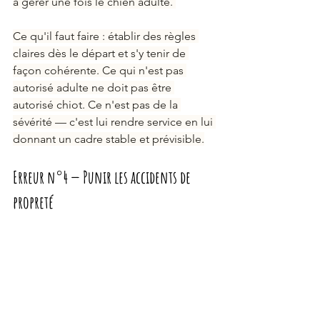
à gérer une fois le chien adulte. 
Ce qu'il faut faire : établir des règles 
claires dès le départ et s'y tenir de 
façon cohérente. Ce qui n'est pas 
autorisé adulte ne doit pas être 
autorisé chiot. Ce n'est pas de la 
sévérité — c'est lui rendre service en lui 
donnant un cadre stable et prévisible.
Erreur n°4 — Punir les accidents de 
propreté