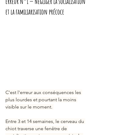
Erreur n°1 — Négliger la socialisation 
et la familiarisation précoce
C'est l'erreur aux conséquences les 
plus lourdes et pourtant la moins 
visible sur le moment. 
Entre 3 et 14 semaines, le cerveau du 
chiot traverse une fenêtre de 