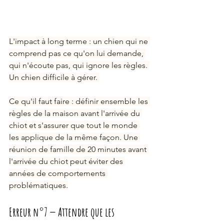
L'impact à long terme : un chien qui ne 
comprend pas ce qu'on lui demande, 
qui n'écoute pas, qui ignore les règles. 
Un chien difficile à gérer. 
Ce qu'il faut faire : définir ensemble les 
règles de la maison avant l'arrivée du 
chiot et s'assurer que tout le monde 
les applique de la même façon. Une 
réunion de famille de 20 minutes avant 
l'arrivée du chiot peut éviter des 
années de comportements 
problématiques.
Erreur n°7 — Attendre que les 