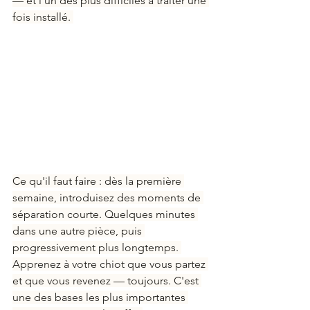
— et l'un des plus difficiles à traiter une 
fois installé. 
Ce qu'il faut faire : dès la première 
semaine, introduisez des moments de 
séparation courte. Quelques minutes 
dans une autre pièce, puis 
progressivement plus longtemps. 
Apprenez à votre chiot que vous partez 
et que vous revenez — toujours. C'est 
une des bases les plus importantes 