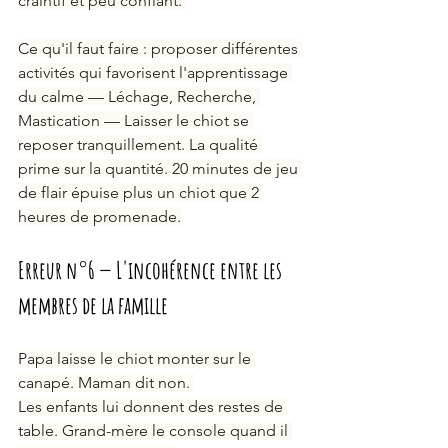
craintif et peu confiant. 
Ce qu'il faut faire : proposer différentes 
activités qui favorisent l'apprentissage 
du calme — Léchage, Recherche, 
Mastication — Laisser le chiot se 
reposer tranquillement. La qualité 
prime sur la quantité. 20 minutes de jeu 
de flair épuise plus un chiot que 2 
heures de promenade.
Erreur n°6 — L'incohérence entre les 
membres de la famille
Papa laisse le chiot monter sur le 
canapé. Maman dit non. 
Les enfants lui donnent des restes de 
table. Grand-mère le console quand il 