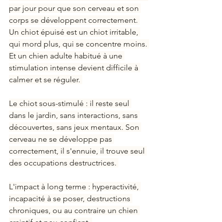
par jour pour que son cerveau et son 
corps se développent correctement. 
Un chiot épuisé est un chiot irritable, 
qui mord plus, qui se concentre moins. 
Et un chien adulte habitué à une 
stimulation intense devient difficile à 
calmer et se réguler. 
Le chiot sous-stimulé : il reste seul 
dans le jardin, sans interactions, sans 
découvertes, sans jeux mentaux. Son 
cerveau ne se développe pas 
correctement, il s'ennuie, il trouve seul 
des occupations destructrices. 
L'impact à long terme : hyperactivité, 
incapacité à se poser, destructions 
chroniques, ou au contraire un chien 