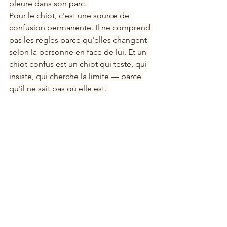
pleure dans son parc. 
Pour le chiot, c'est une source de 
confusion permanente. Il ne comprend 
pas les règles parce qu'elles changent 
selon la personne en face de lui. Et un 
chiot confus est un chiot qui teste, qui 
insiste, qui cherche la limite — parce 
qu'il ne sait pas où elle est. 