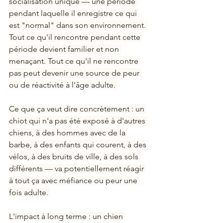
socialisation unique — une période 
pendant laquelle il enregistre ce qui 
est "normal" dans son environnement. 
Tout ce qu'il rencontre pendant cette 
période devient familier et non 
menaçant. Tout ce qu'il ne rencontre 
pas peut devenir une source de peur 
ou de réactivité à l'âge adulte. 
Ce que ça veut dire concrètement : un 
chiot qui n'a pas été exposé à d'autres 
chiens, à des hommes avec de la 
barbe, à des enfants qui courent, à des 
vélos, à des bruits de ville, à des sols 
différents — va potentiellement réagir 
à tout ça avec méfiance ou peur une 
fois adulte. 
L'impact à long terme : un chien 