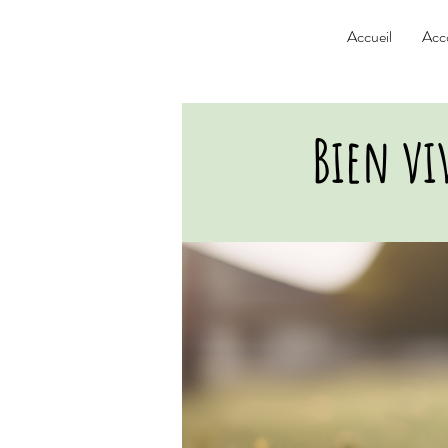
Accueil
Acc
Bien vi