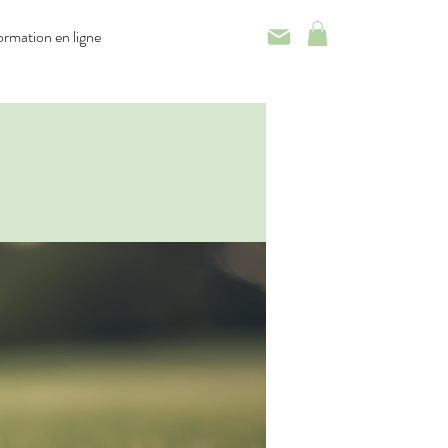
rmation en ligne