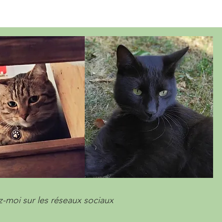
z-moi sur les réseaux sociaux