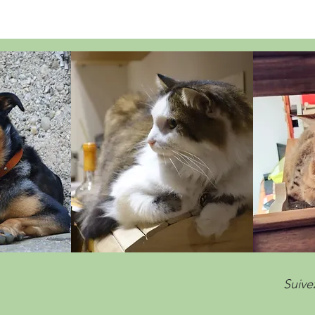
Suive