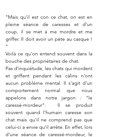
"Mais qu'il est con ce chat, on est en 
pleine séance de caresses et d'un 
coup, il se met à me mordre et me 
griffer. Il doit avoir un pète au casque ! 
"
Voilà ce qu'on entend souvent dans la 
bouche des propriétaires de chat.
Pas d'inquiétude, les chats qui mordent 
et griffent pendant les câlins n'ont 
aucun problème mental. Il s'agit d'un 
comportement normal que nous 
appelons dans notre jargon : "le 
caressé-mordeur".  Il se produit 
souvent quand l'humain caresse son 
chat mais qu'il ne comprend pas que 
celui-ci a envie qu'il arrête. En effet, lors 
d'une séance de caressé-mordeur, le 