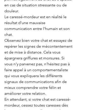
en cas de situation stressante ou de 
douleur.
Le caressé-mordeur est en réalité le 
résultat d'une mauvaise 
communication entre l'humain et son 
chat.
Observez bien votre chat et essayez de 
repérer les signes de mécontentement 
et de mise à distance. Cela vous 
épargnera griffures et morsures. Si 
vous n'y parvenez pas, n'hésitez pas à 
faire appel à un comportementaliste 
qui vous expliquera les différents 
signaux de communications afin de 
mieux comprendre votre félin et 
améliorer votre relation.
En attendant, si votre chat est caressé-
mordeur, cessez toutes caresses dès 