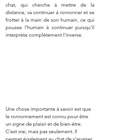
chat, qui cherche à mettre de la 
distance, va continuer à ronronner et se 
frotter à la main de son humain, ce qui 
pousse l'humain à continuer puisqu'il 
interprète complètement l'inverse.
Une chose importante à savoir est que 
le ronronnement est connu pour être 
un signe de plaisir et de bien-être. 
C'est vrai, mais pas seulement. Il 
permet également au chat de s'apaiser 