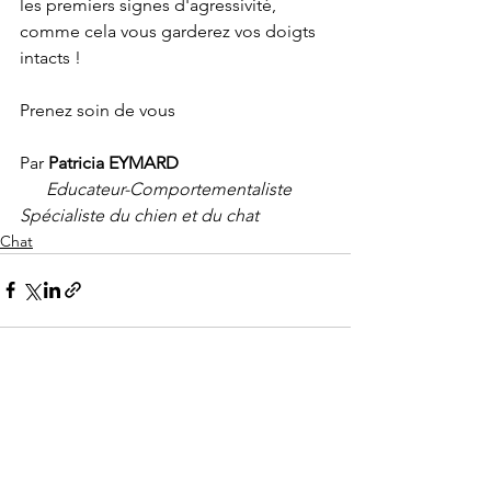
les premiers signes d'agressivité, 
comme cela vous garderez vos doigts 
intacts !
Prenez soin de vous
Par 
Patricia EYMARD
Educateur-Comportementaliste 
Spécialiste du chien et du chat
Chat
Voir tout
Posts récents