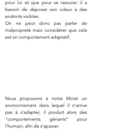
pour lui et que pour se rassurer, il a 
besoin de déposer son odeur à des 
endroits visibles.
On ne peut donc pas parler de 
malpropreté mais considérer que cela 
est un comportement adaptatif.
Nous proposons à notre Minet un 
environnement dans lequel il n'arrive 
pas à s'adapter, il produit alors des 
"comportements gênants" pour 
l'humain, afin de s'apaiser.