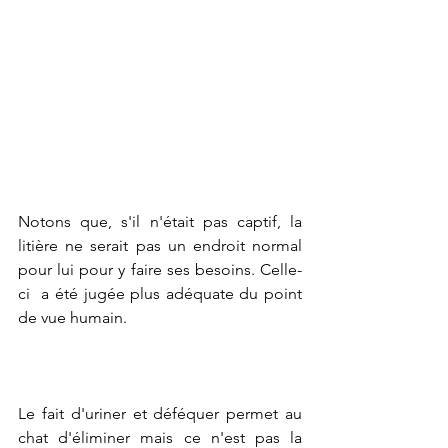
Notons que, s'il n'était pas captif, la 
litière ne serait pas un endroit normal 
pour lui pour y faire ses besoins. Celle-
ci  a été jugée plus adéquate du point 
de vue humain.
Le fait d'uriner et déféquer permet au 
chat d'éliminer mais ce n'est pas la 