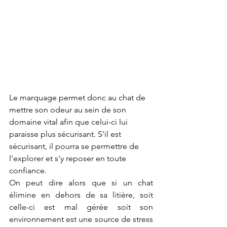
Le marquage permet donc au chat de 
mettre son odeur au sein de son 
domaine vital afin que celui-ci lui 
paraisse plus sécurisant. S'il est 
sécurisant, il pourra se permettre de 
l'explorer et s'y reposer en toute 
confiance.
On peut dire alors que si un chat 
élimine en dehors de sa litière, soit 
celle-ci est mal gérée soit son 
environnement est une source de stress 