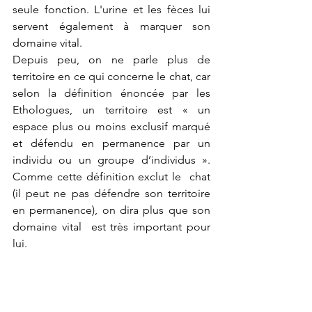
seule fonction. L'urine et les fèces lui 
servent également à marquer son 
domaine vital.
Depuis peu, on ne parle plus de 
territoire en ce qui concerne le chat, car 
selon la définition énoncée par les 
Ethologues, un territoire est « un 
espace plus ou moins exclusif marqué 
et défendu en permanence par un 
individu ou un groupe d’individus ». 
Comme cette définition exclut le  chat 
(il peut ne pas défendre son territoire 
en permanence), on dira plus que son 
domaine vital  est très important pour 
lui.