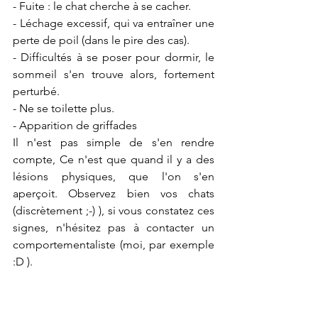
- Fuite : le chat cherche à se cacher.
- Léchage excessif, qui va entraîner une 
perte de poil (dans le pire des cas).
- Difficultés à se poser pour dormir, le 
sommeil s'en trouve alors, fortement 
perturbé.
- Ne se toilette plus.
- Apparition de griffades
Il n'est pas simple de s'en rendre 
compte, Ce n'est que quand il y a des 
lésions physiques, que l'on s'en 
aperçoit. Observez bien vos chats 
(discrètement ;-) ), si vous constatez ces 
signes, n'hésitez pas à contacter un 
comportementaliste (moi, par exemple 
:D ).