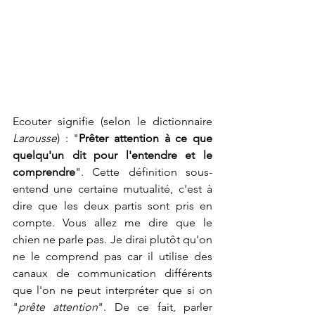
Ecouter signifie (selon le dictionnaire 
Larousse
) : "
Prêter attention à ce que 
quelqu'un dit pour l'entendre et le 
comprendre
". Cette définition sous-
entend une certaine mutualité, c'est à 
dire que les deux partis sont pris en 
compte. Vous allez me dire que le 
chien ne parle pas. Je dirai plutôt qu'on 
ne le comprend pas car il utilise des 
canaux de communication différents 
que l'on ne peut interpréter que si on 
"
prête attention
". De ce fait, parler 