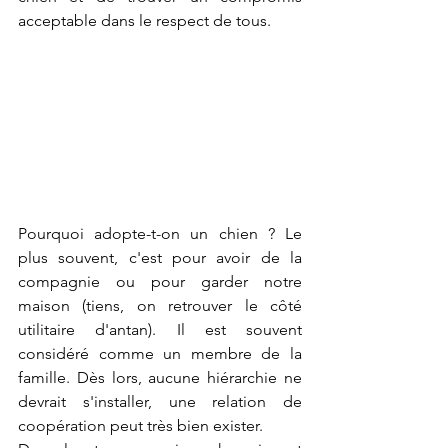
acceptable dans le respect de tous.
Pourquoi adopte-t-on un chien ? Le 
plus souvent, c'est pour avoir de la 
compagnie ou pour garder notre 
maison (tiens, on retrouver le côté 
utilitaire d'antan). Il est souvent 
considéré comme un membre de la 
famille. Dès lors, aucune hiérarchie ne 
devrait s'installer, une relation de 
coopération peut très bien exister.