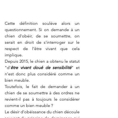
Cette définition soulève alors un 
questionnement. Si on demande à un 
chien d'obéir, de se soumettre, on 
serait en droit de s'interroger sur le 
respect de l'être vivant que cela 
implique.
Depuis 2015, le chien a obtenu le statut 
"d'
être vivant doué de sensibilité
" et 
n'est donc plus considéré comme un 
bien meuble.
Toutefois, le fait de demander à un 
chien de se soumettre à des ordres ne 
revient-il pas à toujours le considérer 
comme un bien meuble ?
Le désir d'obéissance du chien découle 