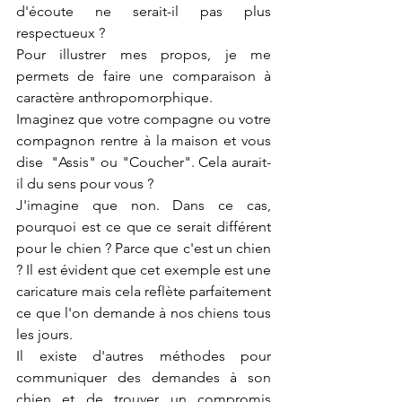
d'écoute ne serait-il pas plus 
respectueux ?
Pour illustrer mes propos, je me 
permets de faire une comparaison à 
caractère anthropomorphique.
Imaginez que votre compagne ou votre 
compagnon rentre à la maison et vous 
dise  "Assis" ou "Coucher". Cela aurait-
il du sens pour vous ?
J'imagine que non. Dans ce cas, 
pourquoi est ce que ce serait différent 
pour le chien ? Parce que c'est un chien 
? Il est évident que cet exemple est une 
caricature mais cela reflète parfaitement 
ce que l'on demande à nos chiens tous 
les jours.
Il existe d'autres méthodes pour 
communiquer des demandes à son 
chien et de trouver un compromis 