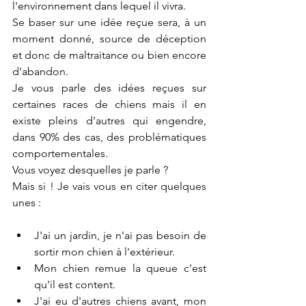
l'environnement dans lequel il vivra.
Se baser sur une idée reçue sera, à un 
moment donné, source de déception 
et donc de maltraitance ou bien encore 
d'abandon.
Je vous parle des idées reçues sur 
certaines races de chiens mais il en 
existe pleins d'autres qui engendre, 
dans 90% des cas, des problématiques 
comportementales.
Vous voyez desquelles je parle ?
Mais si ! Je vais vous en citer quelques 
unes : 
J'ai un jardin, je n'ai pas besoin de 
sortir mon chien à l'extérieur.
Mon chien remue la queue c'est 
qu'il est content.
J'ai eu d'autres chiens avant, mon 