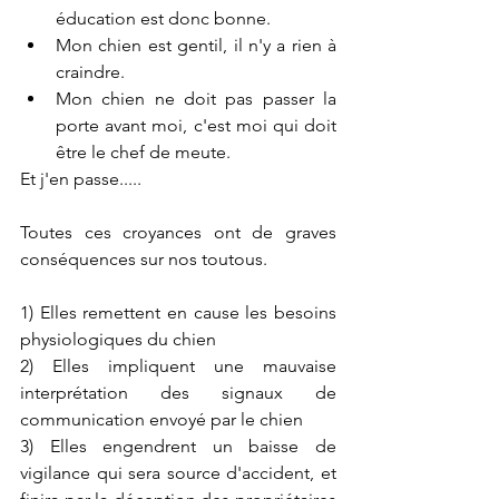
éducation est donc bonne.
Mon chien est gentil, il n'y a rien à 
craindre.
Mon chien ne doit pas passer la 
porte avant moi, c'est moi qui doit 
être le chef de meute.
Et j'en passe.....
Toutes ces croyances ont de graves 
conséquences sur nos toutous.
1) Elles remettent en cause les besoins 
physiologiques du chien
2) Elles impliquent une mauvaise 
interprétation des signaux de 
communication envoyé par le chien
3) Elles engendrent un baisse de 
vigilance qui sera source d'accident, et 