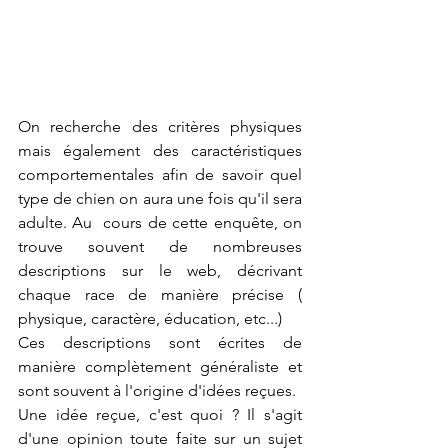
On recherche des critères physiques 
mais également des caractéristiques 
comportementales afin de savoir quel 
type de chien on aura une fois qu'il sera 
adulte. Au  cours de cette enquête, on 
trouve souvent de nombreuses 
descriptions sur le web, décrivant 
chaque race de manière précise ( 
physique, caractère, éducation, etc...)
Ces descriptions sont écrites de 
manière complètement généraliste et 
sont souvent à l'origine d'idées reçues.
Une idée reçue, c'est quoi ? Il s'agit 
d'une opinion toute faite sur un sujet 