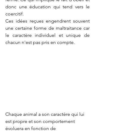
donc une éducation qui tend vers le 
coercitif.
Ces idées reçues engendrent souvent 
une certaine forme de maltraitance car 
le caractère individuel et unique de 
chacun n'est pas pris en compte.
Chaque animal a son caractère qui lui 
est propre et son comportement 
évoluera en fonction de 